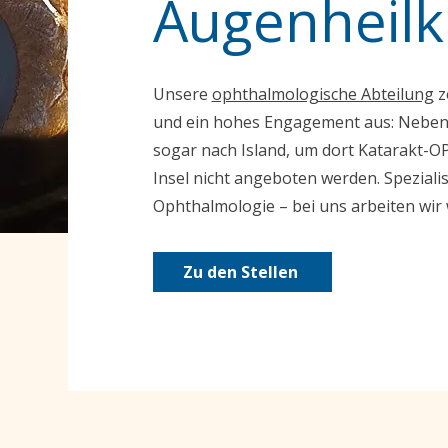
Augenheil
Unsere
ophthalmologische Abteilung
z
und ein hohes Engagement aus: Neben
sogar nach Island, um dort Katarakt-OP
Insel nicht angeboten werden. Spezialis
Ophthalmologie – bei uns arbeiten wir
Zu den Stellen