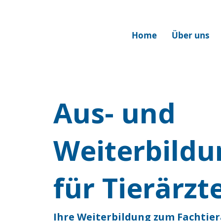
Home
Über uns
Aus- und
Weiterbildu
für Tierärzt
Ihre Weiterbildung zum Fachtier