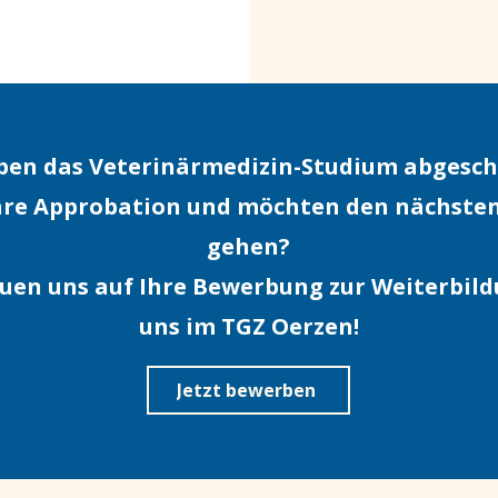
aben das Veterinärmedizin-Studium abgesch
hre Approbation und möchten den nächsten
gehen?
euen uns auf Ihre Bewerbung zur Weiterbild
uns im TGZ Oerzen!
Jetzt bewerben