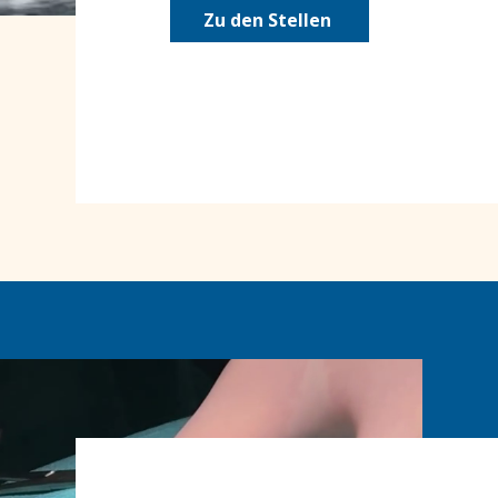
Zu den Stellen