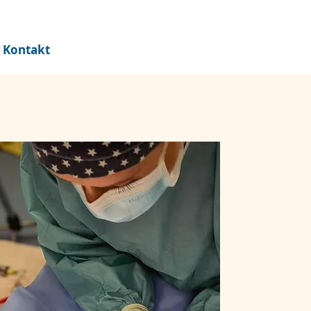
Kontakt