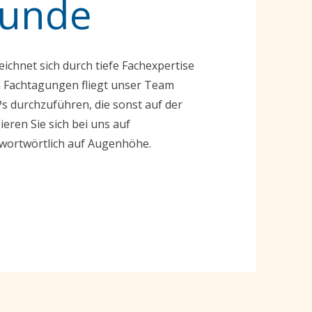
kunde
eichnet sich durch tiefe Fachexpertise
 Fachtagungen fliegt unser Team
s durchzuführen, die sonst auf der
ieren Sie sich bei uns auf
 wortwörtlich auf Augenhöhe.