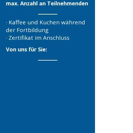
max. Anzahl an Teilnehmenden
· Kaffee und Kuchen während
der Fortbildung
· Zertifikat im Anschluss
Von uns für Sie: