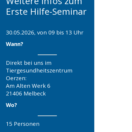
Weitere Infos zum
Erste Hilfe-Seminar
30.05.2026
, von 09 bis 13 Uhr
Wann?
Direkt bei uns im
Tiergesundheitszentrum
Oerzen:
Am Alten Werk 6
21406 Melbeck
Wo?
15 Personen