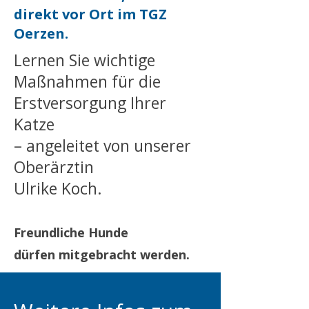
direkt vor Ort im TGZ
Oerzen.
Lernen Sie wichtige
Maßnahmen für die
Erstversorgung Ihrer
Katze
– angeleitet von unserer
Oberärztin
Ulrike Koch.
Freundliche Hunde
dürfen mitgebracht werden.