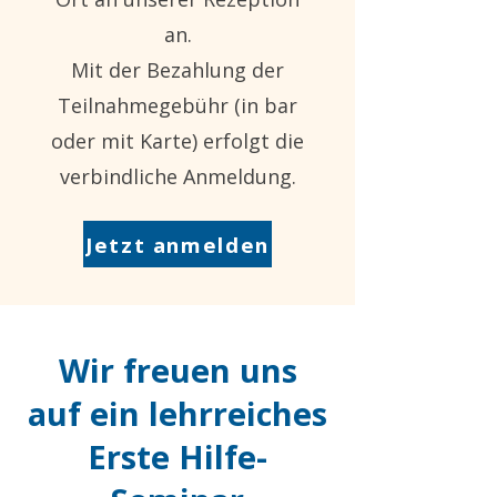
an.
Mit der Bezahlung der
Teilnahmegebühr (in bar
oder mit Karte) erfolgt die
verbindliche Anmeldung.
Jetzt anmelden
Wir freuen uns
auf ein lehrreiches
Erste Hilfe-