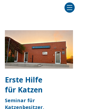
Erste Hilfe
für Katzen
Seminar für
Katzenbesitzer,