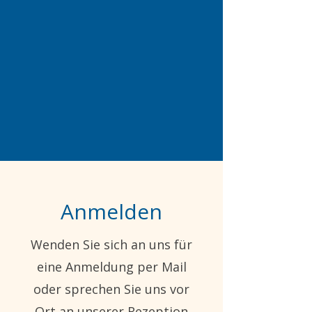
Anmelden
Wenden Sie sich an uns für
eine Anmeldung per Mail
oder sprechen Sie uns vor
Ort an unserer Rezeption