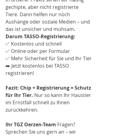
gechipte, aber nicht registrierte 
Tiere. Dann helfen nur noch 
Aushänge oder soziale Medien – und 
das ist unsicher und mühsam.
Darum TASSO-Registrierung:
✅ Kostenlos und schnell
✅ Online oder per Formular
✅ Mehr Sicherheit für Sie und Ihr Tier
➡️ Jetzt kostenlos bei TASSO 
registrieren!
Fazit: Chip + Registrierung = Schutz 
für Ihr Tier. 
Nur so kann Ihr Haustier 
im Ernstfall schnell zu Ihnen 
zurückkehren.
Ihr TGZ Oerzen-Team 
Fragen? 
Sprechen Sie uns gern an – wir 