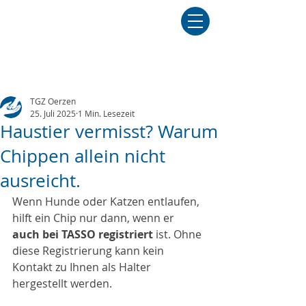
TGZ Oerzen
25. Juli 2025
1 Min. Lesezeit
Haustier vermisst? Warum
Chippen allein nicht
ausreicht.
Wenn Hunde oder Katzen entlaufen, 
hilft ein Chip nur dann, wenn er 
auch bei TASSO registriert
 ist. Ohne 
diese Registrierung kann kein 
Kontakt zu Ihnen als Halter 
hergestellt werden.